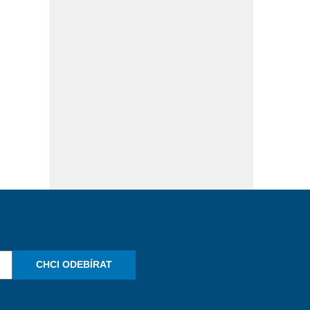
CHCI ODEBÍRAT