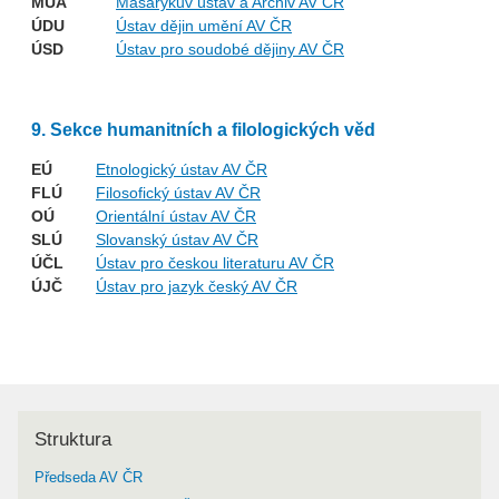
MÚA
Masarykův ústav a Archiv AV ČR
ÚDU
Ústav dějin umění AV ČR
ÚSD
Ústav pro soudobé dějiny AV ČR
9. Sekce humanitních a filologických věd
EÚ
Etnologický ústav AV ČR
FLÚ
Filosofický ústav AV ČR
OÚ
Orientální ústav AV ČR
SLÚ
Slovanský ústav AV ČR
ÚČL
Ústav pro českou literaturu AV ČR
ÚJČ
Ústav pro jazyk český AV ČR
Struktura
Předseda AV ČR