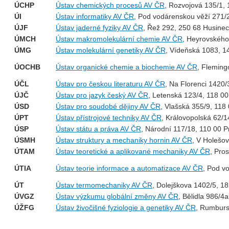
ÚCHP
Ústav chemických procesů AV ČR
, Rozvojová 135/1,
ÚI
Ústav informatiky AV ČR
, Pod vodárenskou věží 271/
ÚJF
Ústav jaderné fyziky AV ČR
, Řež 292, 250 68 Husinec
ÚMCH
Ústav makromolekulární chemie AV ČR
, Heyrovského
ÚMG
Ústav molekulární genetiky AV ČR
, Vídeňská 1083, 1
ÚOCHB
Ústav organické chemie a biochemie AV ČR
, Fleming
ÚČL
Ústav pro českou literaturu AV ČR
, Na Florenci 1420/
ÚJČ
Ústav pro jazyk český AV ČR
, Letenská 123/4, 118 0
ÚSD
Ústav pro soudobé dějiny AV ČR
, Vlašská 355/9, 118
ÚPT
Ústav přístrojové techniky AV ČR
, Královopolská 62/1
ÚSP
Ústav státu a práva AV ČR
, Národní 117/18, 110 00 P
ÚSMH
Ústav struktury a mechaniky hornin AV ČR
, V Holešo
ÚTAM
Ústav teoretické a aplikované mechaniky AV ČR
, Pro
ÚTIA
Ústav teorie informace a automatizace AV ČR
, Pod v
ÚT
Ústav termomechaniky AV ČR
, Dolejškova 1402/5, 1
ÚVGZ
Ústav výzkumu globální změny AV ČR
, Bělidla 986/4
ÚŽFG
Ústav živočišné fyziologie a genetiky AV ČR
, Rumburs