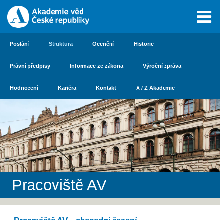
Poslání
Struktura
Ocenění
Historie
Právní předpisy
Informace ze zákona
Výroční zpráva
Hodnocení
Kariéra
Kontakt
A / Z Akademie
Pracoviště AV