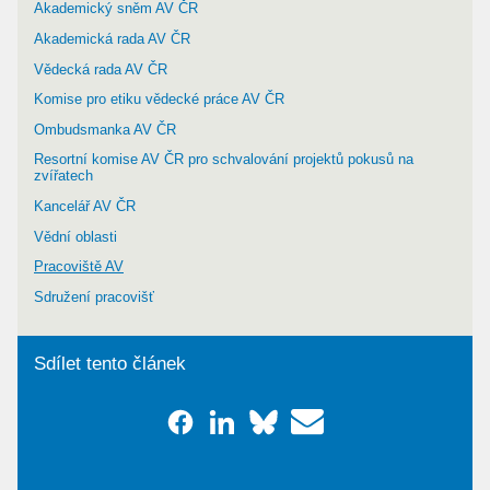
Akademický sněm AV ČR
Akademická rada AV ČR
Vědecká rada AV ČR
Komise pro etiku vědecké práce AV ČR
Ombudsmanka AV ČR
Resortní komise AV ČR pro schvalování projektů pokusů na
zvířatech
Kancelář AV ČR
Vědní oblasti
Pracoviště AV
Sdružení pracovišť
Sdílet tento článek