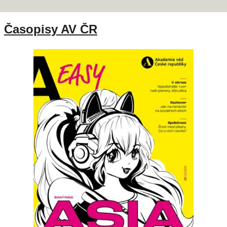
Časopisy AV ČR