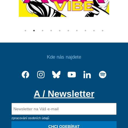
Kde nás najdete
A / Newsletter
zpracování osobních údajů
CHCI ODEBÍRAT