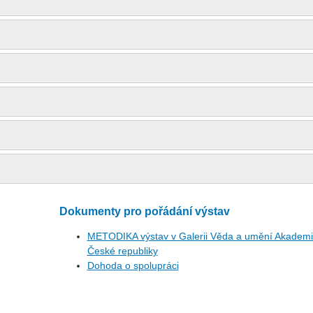
Dokumenty pro pořádání výstav
METODIKA výstav v Galerii Věda a umění Akademi
České republiky
Dohoda o spolupráci