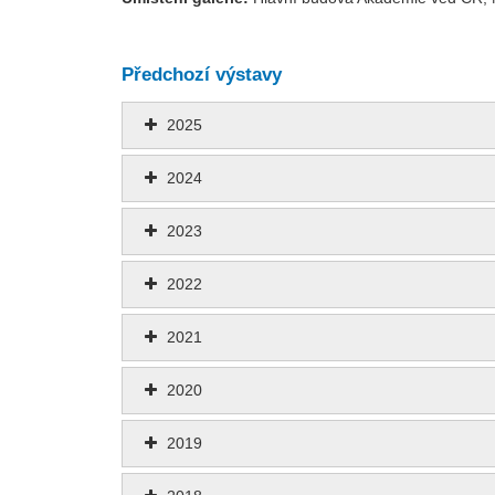
Předchozí výstavy
2025
2024
2023
2022
2021
2020
2019