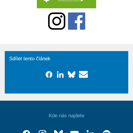
Sdílet tento článek
Kde nás najdete