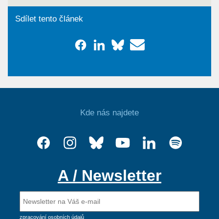
Sdílet tento článek
Kde nás najdete
A / Newsletter
zpracování osobních údajů