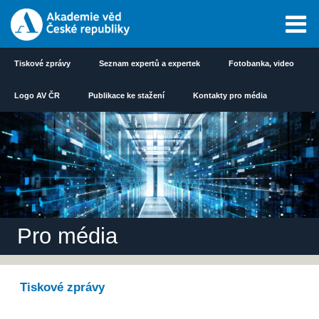
Tiskové zprávy
Seznam expertů a expertek
Fotobanka, video
Logo AV ČR
Publikace ke stažení
Kontakty pro média
Pro média
Tiskové zprávy