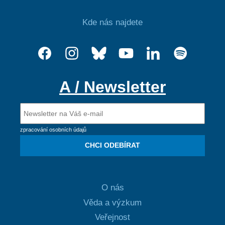
Kde nás najdete
A / Newsletter
zpracování osobních údajů
CHCI ODEBÍRAT
O nás
Věda a výzkum
Veřejnost