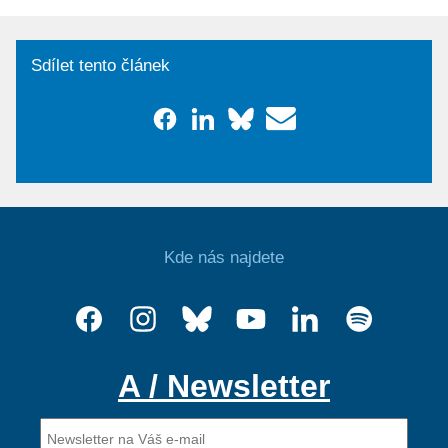
Sdílet tento článek
Kde nás najdete
A / Newsletter