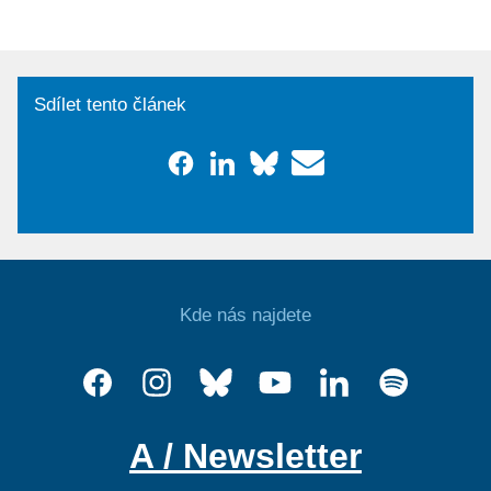
Sdílet tento článek
Kde nás najdete
A / Newsletter