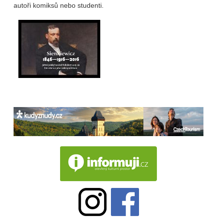
autoři komiksů nebo studenti.