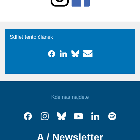
Sdílet tento článek
Kde nás najdete
A / Newsletter