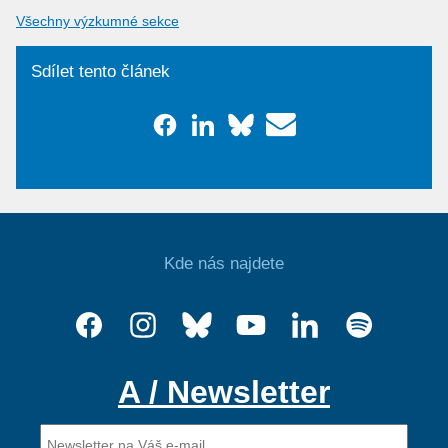
Všechny výzkumné sekce
Sdílet tento článek
Kde nás najdete
A / Newsletter