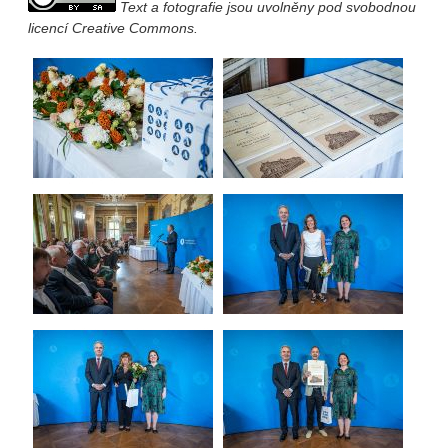
Text a fotografie jsou uvolněny pod svobodnou
licencí Creative Commons.