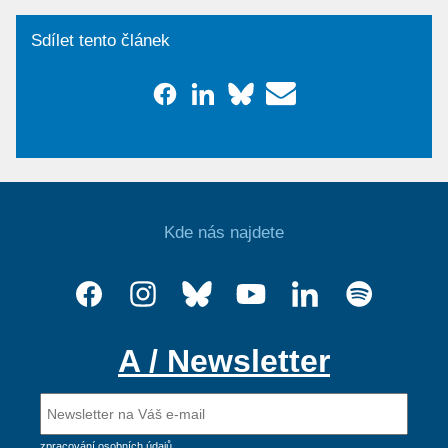
Sdílet tento článek
Kde nás najdete
A / Newsletter
zpracování osobních údajů