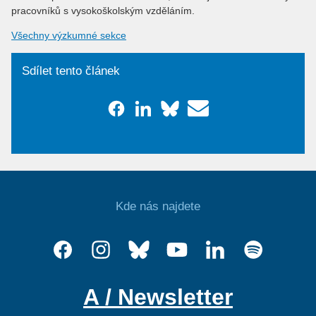
pracovníků s vysokoškolským vzděláním.
Všechny výzkumné sekce
Sdílet tento článek
Kde nás najdete
A / Newsletter