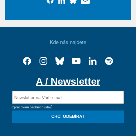
Kde nás najdete
A / Newsletter
zpracování osobních údajů
CHCI ODEBÍRAT