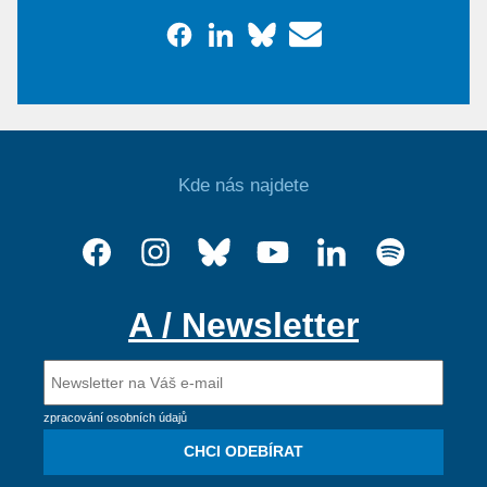
Kde nás najdete
A / Newsletter
zpracování osobních údajů
CHCI ODEBÍRAT