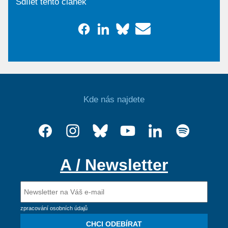
Sdílet tento článek
Kde nás najdete
A / Newsletter
zpracování osobních údajů
CHCI ODEBÍRAT