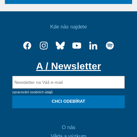
Kde nás najdete
A / Newsletter
zpracování osobních údajů
CHCI ODEBÍRAT
O nás
Věda a výzkum