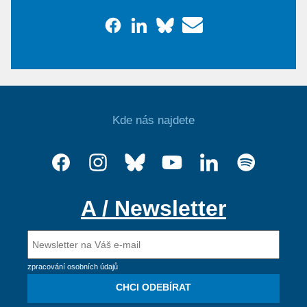
Kde nás najdete
A / Newsletter
zpracování osobních údajů
CHCI ODEBÍRAT