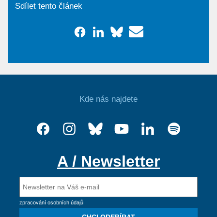
Sdílet tento článek
Kde nás najdete
A / Newsletter
zpracování osobních údajů