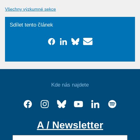
Všechny výzkumné sekce
Sdílet tento článek
Kde nás najdete
A / Newsletter