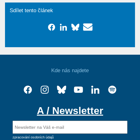
Sdílet tento článek
Kde nás najdete
A / Newsletter
zpracování osobních údajů