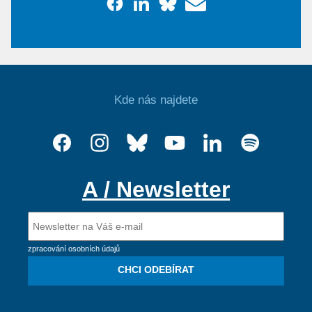
Kde nás najdete
A / Newsletter
zpracování osobních údajů
CHCI ODEBÍRAT