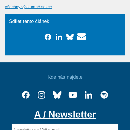
Všechny výzkumné sekce
Sdílet tento článek
Kde nás najdete
A / Newsletter