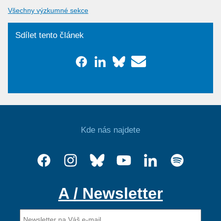
Všechny výzkumné sekce
Sdílet tento článek
Kde nás najdete
A / Newsletter