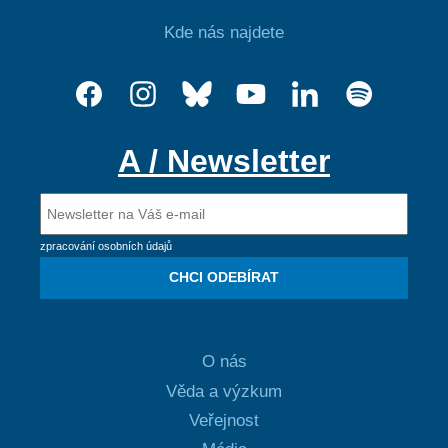
Kde nás najdete
A / Newsletter
zpracování osobních údajů
CHCI ODEBÍRAT
O nás
Věda a výzkum
Veřejnost