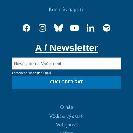
Kde nás najdete
A / Newsletter
zpracování osobních údajů
CHCI ODEBÍRAT
O nás
Věda a výzkum
Veřejnost