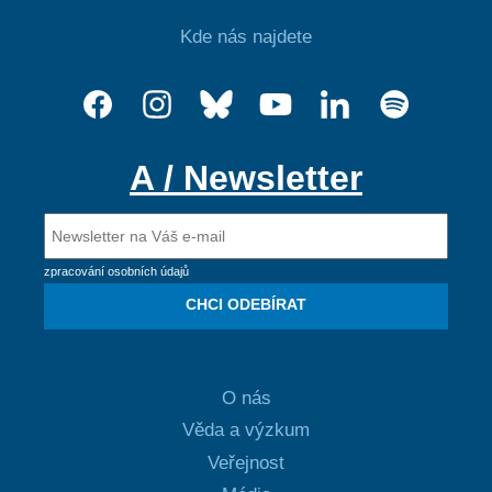
Kde nás najdete
A / Newsletter
zpracování osobních údajů
CHCI ODEBÍRAT
O nás
Věda a výzkum
Veřejnost