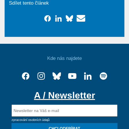
Sdílet tento článek
Kde nás najdete
A / Newsletter
zpracování osobních údajů
CHCI ODEBÍRAT