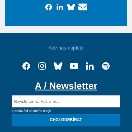
Kde nás najdete
A / Newsletter
zpracování osobních údajů
CHCI ODEBÍRAT