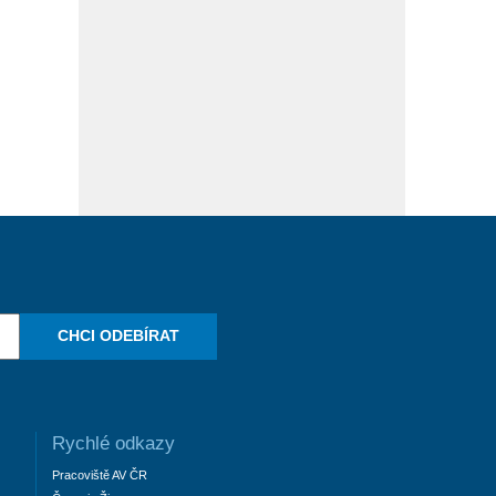
CHCI ODEBÍRAT
Rychlé odkazy
Pracoviště AV ČR