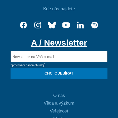
Kde nás najdete
A / Newsletter
zpracování osobních údajů
CHCI ODEBÍRAT
O nás
Věda a výzkum
Veřejnost