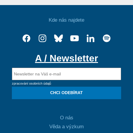
Kde nás najdete
A / Newsletter
zpracování osobních údajů
CHCI ODEBÍRAT
O nás
Věda a výzkum