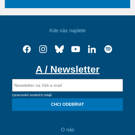
Kde nás najdete
A / Newsletter
zpracování osobních údajů
CHCI ODEBÍRAT
O nás