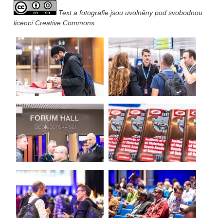
Text a fotografie jsou uvolněny pod svobodnou
licencí Creative Commons.