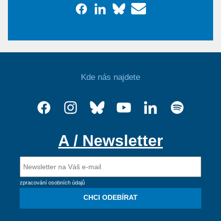
Kde nás najdete
A / Newsletter
zpracování osobních údajů
CHCI ODEBÍRAT