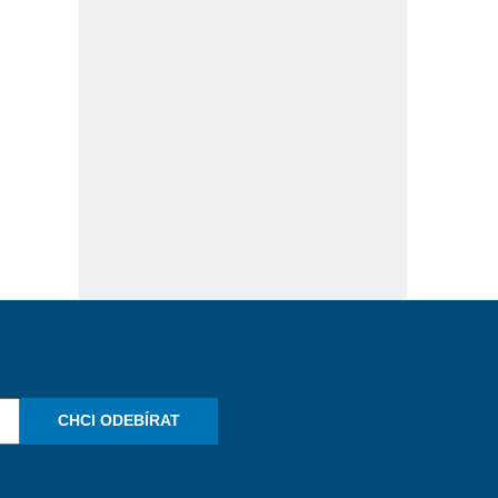
CHCI ODEBÍRAT