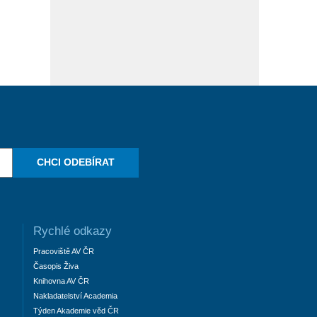
CHCI ODEBÍRAT
Rychlé odkazy
Pracoviště AV ČR
Časopis Živa
Knihovna AV ČR
Nakladatelství Academia
Týden Akademie věd ČR