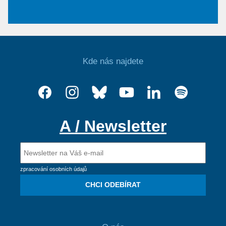
Kde nás najdete
A / Newsletter
zpracování osobních údajů
CHCI ODEBÍRAT