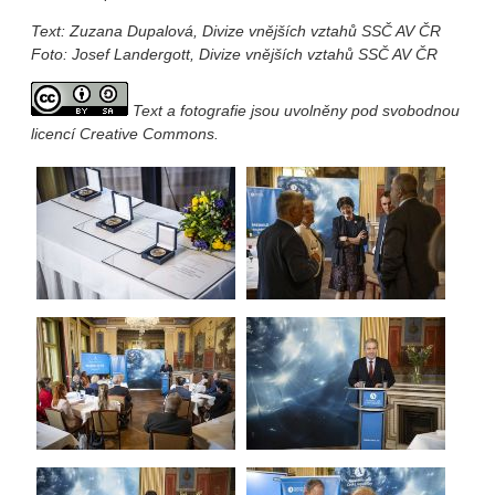
Text: Zuzana Dupalová, Divize vnějších vztahů SSČ AV ČR
Foto: Josef Landergott, Divize vnějších vztahů SSČ AV ČR
Text a fotografie jsou uvolněny pod svobodnou
licencí Creative Commons.