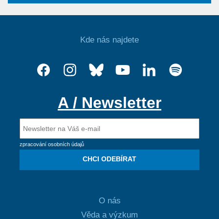
Kde nás najdete
A / Newsletter
zpracování osobních údajů
CHCI ODEBÍRAT
O nás
Věda a výzkum