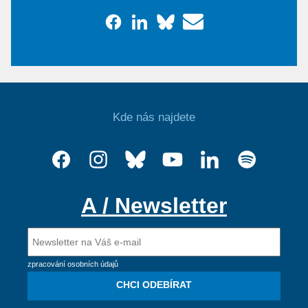
Kde nás najdete
A / Newsletter
zpracování osobních údajů
CHCI ODEBÍRAT