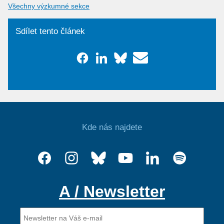
Všechny výzkumné sekce
Sdílet tento článek
Kde nás najdete
A / Newsletter