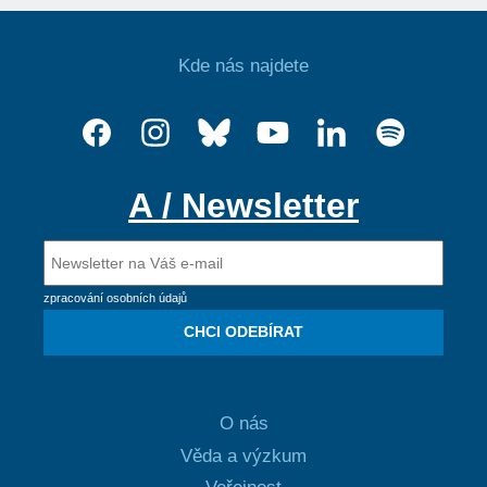
Kde nás najdete
A / Newsletter
zpracování osobních údajů
CHCI ODEBÍRAT
O nás
Věda a výzkum