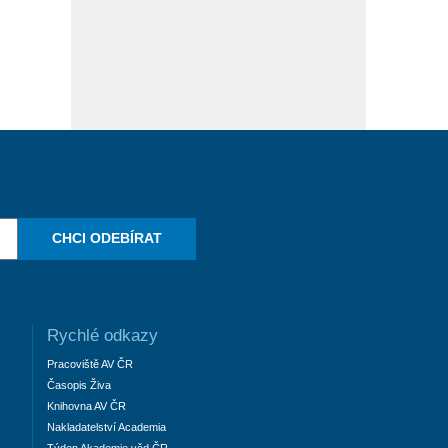
CHCI ODEBÍRAT
Rychlé odkazy
Pracoviště AV ČR
Časopis Živa
Knihovna AV ČR
Nakladatelství Academia