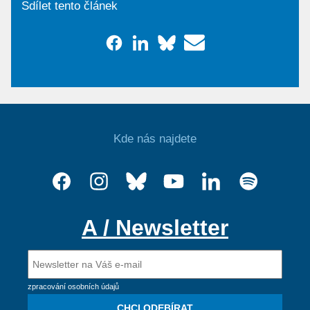
Sdílet tento článek
Kde nás najdete
A / Newsletter
zpracování osobních údajů
CHCI ODEBÍRAT