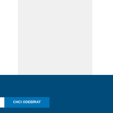
CHCI ODEBÍRAT