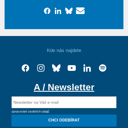
Kde nás najdete
A / Newsletter
zpracování osobních údajů
CHCI ODEBÍRAT