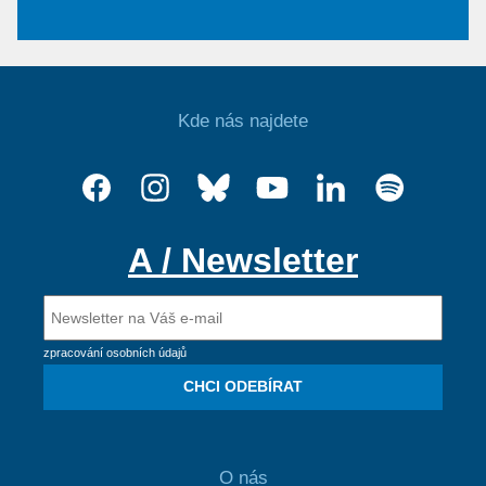
Kde nás najdete
A / Newsletter
zpracování osobních údajů
CHCI ODEBÍRAT
O nás