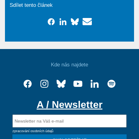
Sdílet tento článek
Kde nás najdete
A / Newsletter
zpracování osobních údajů